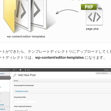
ートができたら、テンプレートディレクトリにアップロードしてく
ートディレクトリは、
wp-content/editor-templates
になります。