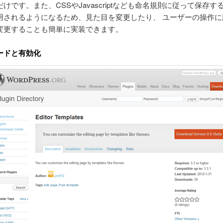
けです。また、CSSやJavascriptなども命名規則に従って保存す
用されるようになるため、見た目を変更したり、 ユーザーの操作に
変更することも簡単に実装できます。
ードと有効化