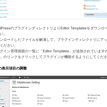
rdPressのプラグインディレクトリよりEditor Templatesをダウン
い。
ンロードしたファイルを解凍して、プラグインディレクトリにア
ください。
グイン管理画面の一覧に「Editor Templates」が追加されていま
」のリンクをクリックしてプラグインが機能するようにしてくだ
の表示項目の調整