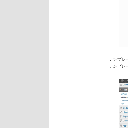
テンプレ
テンプレ